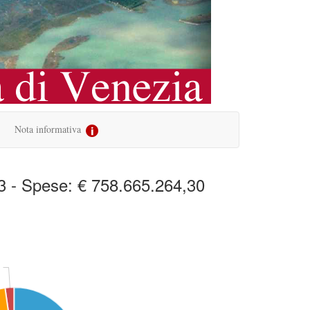
Nota informativa
3 - Spese: € 758.665.264,30