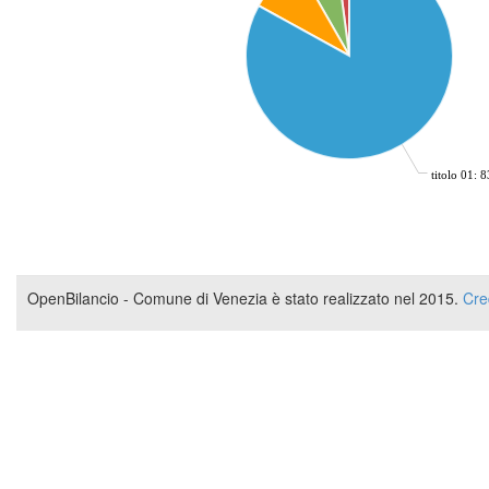
titolo 01: 
OpenBilancio - Comune di Venezia è stato realizzato nel 2015.
Cre