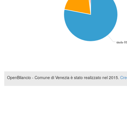
titolo 
OpenBilancio - Comune di Venezia è stato realizzato nel 2015.
Cre