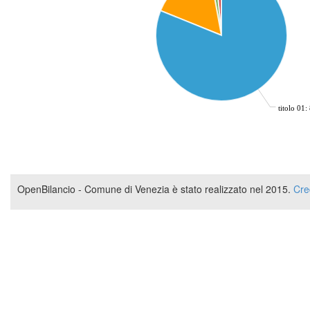
titolo 01
OpenBilancio - Comune di Venezia è stato realizzato nel 2015.
Cre