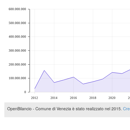
chart by amcharts.com
600.000.000
500.000.000
400.000.000
300.000.000
200.000.000
100.000.000
0
2012
2014
2016
2018
2020
2
OpenBilancio - Comune di Venezia è stato realizzato nel 2015.
Cre