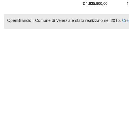
€ 1.935.900,00
1
OpenBilancio - Comune di Venezia è stato realizzato nel 2015.
Cre