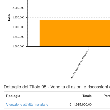
2.000.000
Totale
1.950.000
1.900.000
1.850.000
1.800.000
Alienazione attività finanziarie
Dettaglio del Titolo 05 - Vendita di azioni e riscossioni 
Tipologia
Totale
Per
Alienazione attività finanziarie
€ 1.935.900,00
1