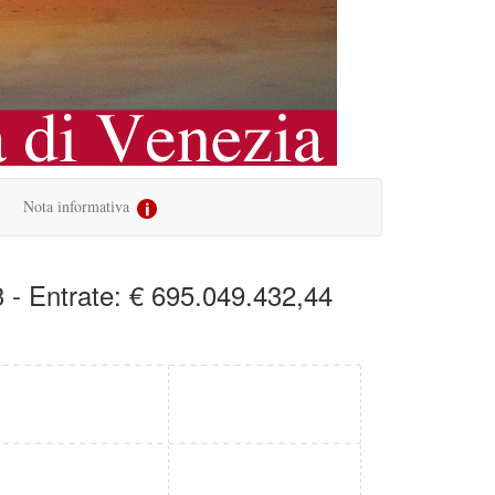
Nota informativa
 - Entrate: € 695.049.432,44