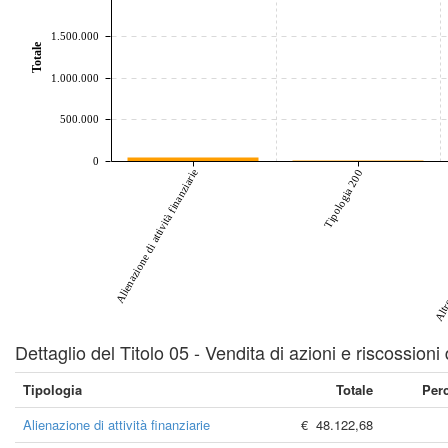
1.500.000
Totale
1.000.000
500.000
0
Alienazione di attività finanziarie
Altre 
Tipologia 200
Dettaglio del Titolo 05 - Vendita di azioni e riscossioni 
Tipologia
Totale
Per
Alienazione di attività finanziarie
€ 48.122,68