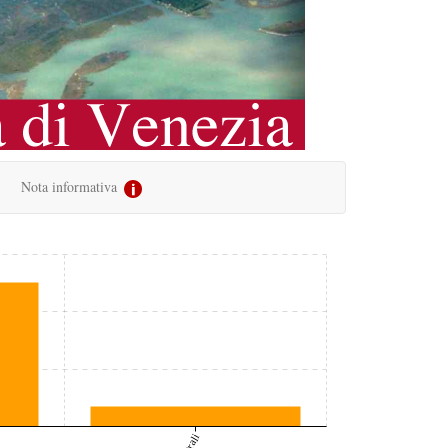
Nota informativa