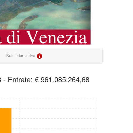
Nota informativa
 - Entrate: € 961.085.264,68